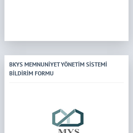
BKYS MEMNUNİYET YÖNETİM SİSTEMİ
BİLDİRİM FORMU