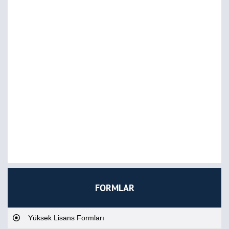
FORMLAR
Yüksek Lisans Formları