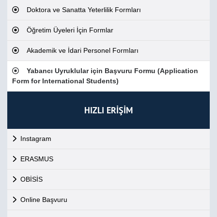
Doktora ve Sanatta Yeterlilik Formları
Öğretim Üyeleri İçin Formlar
Akademik ve İdari Personel Formları
Yabancı Uyruklular için Başvuru Formu (Application
Form for International Students)
HIZLI ERİŞİM
Instagram
ERASMUS
OBİSİS
Online Başvuru