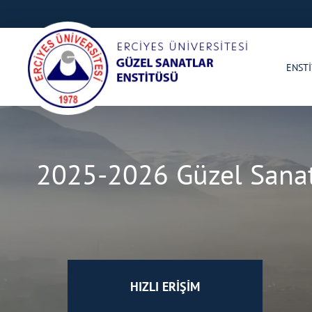
ENST
2025-2026 Güzel Sanatl
HIZLI ERİŞİM