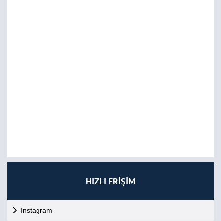
HIZLI ERİŞİM
Instagram