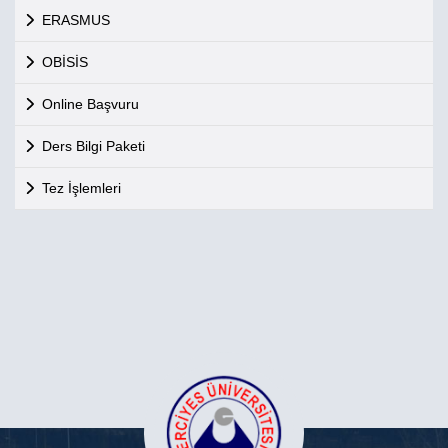
ERASMUS
OBİSİS
Online Başvuru
Ders Bilgi Paketi
Tez İşlemleri