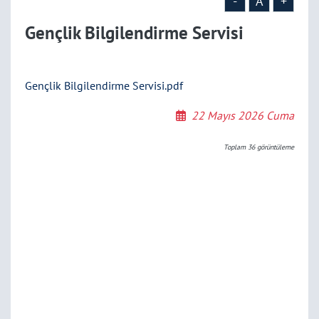
-
A
+
Gençlik Bilgilendirme Servisi
Gençlik Bilgilendirme Servisi.pdf
22 Mayıs 2026 Cuma
Toplam
36
görüntüleme