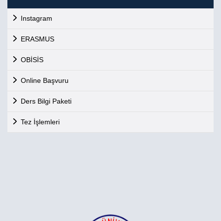
Instagram
ERASMUS
OBİSİS
Online Başvuru
Ders Bilgi Paketi
Tez İşlemleri