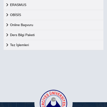
ERASMUS
OBİSİS
Online Başvuru
Ders Bilgi Paketi
Tez İşlemleri