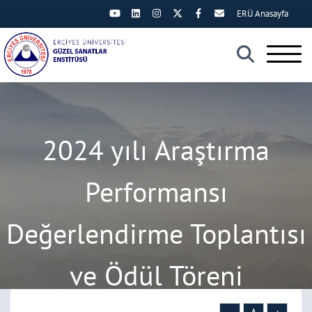
ERÜ Anasayfa
×
2024 yılı Araştırma
Performansı
Değerlendirme Toplantısı
ve Ödül Töreni