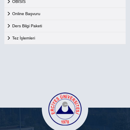
OBİSİS
Online Başvuru
Ders Bilgi Paketi
Tez İşlemleri