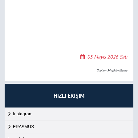
05 Mayıs 2026 Salı
Toplam
54
görüntüleme
HIZLI ERİŞİM
Instagram
ERASMUS