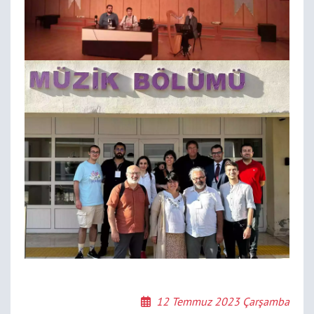
12 Temmuz 2023 Çarşamba