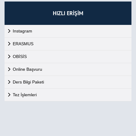
HIZLI ERİŞİM
Instagram
ERASMUS
OBİSİS
Online Başvuru
Ders Bilgi Paketi
Tez İşlemleri